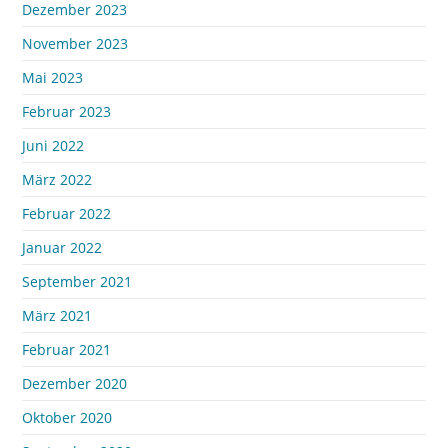
Dezember 2023
November 2023
Mai 2023
Februar 2023
Juni 2022
März 2022
Februar 2022
Januar 2022
September 2021
März 2021
Februar 2021
Dezember 2020
Oktober 2020