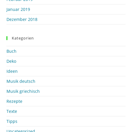
Januar 2019
Dezember 2018
Kategorien
Buch
Deko
Ideen
Musik deutsch
Musik griechisch
Rezepte
Texte
Tipps
Uncategorized