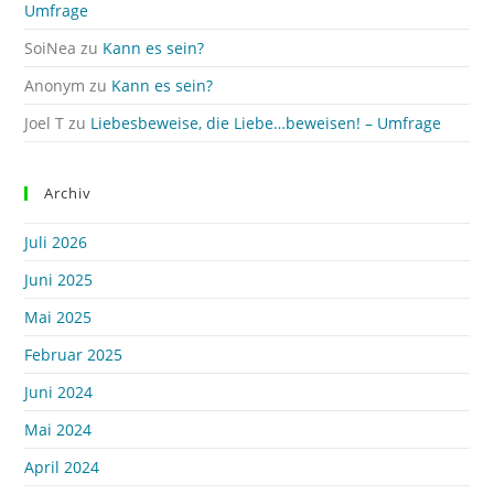
Umfrage
SoiNea
zu
Kann es sein?
Anonym
zu
Kann es sein?
Joel T
zu
Liebesbeweise, die Liebe…beweisen! – Umfrage
Archiv
Juli 2026
Juni 2025
Mai 2025
Februar 2025
Juni 2024
Mai 2024
April 2024