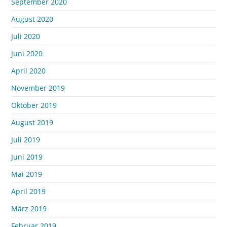
September 2020
August 2020
Juli 2020
Juni 2020
April 2020
November 2019
Oktober 2019
August 2019
Juli 2019
Juni 2019
Mai 2019
April 2019
März 2019
Februar 2019