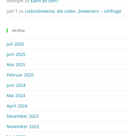
Anonym
zu
Kann es sein?
Joel T
zu
Liebesbeweise, die Liebe…beweisen! – Umfrage
Archiv
Juli 2026
Juni 2025
Mai 2025
Februar 2025
Juni 2024
Mai 2024
April 2024
Dezember 2023
November 2023