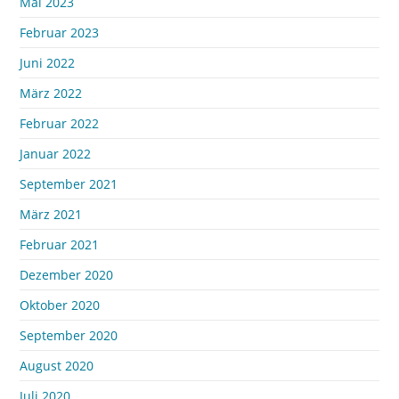
Mai 2023
Februar 2023
Juni 2022
März 2022
Februar 2022
Januar 2022
September 2021
März 2021
Februar 2021
Dezember 2020
Oktober 2020
September 2020
August 2020
Juli 2020