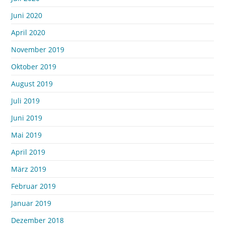
Juni 2020
April 2020
November 2019
Oktober 2019
August 2019
Juli 2019
Juni 2019
Mai 2019
April 2019
März 2019
Februar 2019
Januar 2019
Dezember 2018