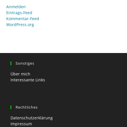
Anmelden
Eintrags-Feed
Kommentar-Feed
WordPress.org
Sonstiges
Über mich
Interessante Links
Rechtliches
Datenschutzerklärung
Impressum