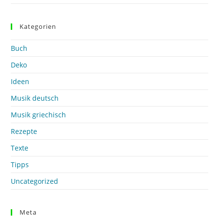
Kategorien
Buch
Deko
Ideen
Musik deutsch
Musik griechisch
Rezepte
Texte
Tipps
Uncategorized
Meta