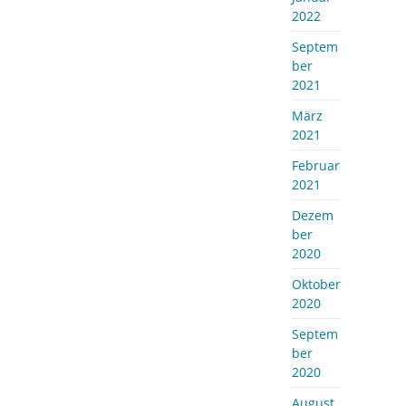
2022
Septem
ber
2021
März
2021
Februar
2021
Dezem
ber
2020
Oktober
2020
Septem
ber
2020
August