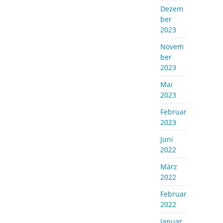
Dezem
ber
2023
Novem
ber
2023
Mai
2023
Februar
2023
Juni
2022
März
2022
Februar
2022
Januar