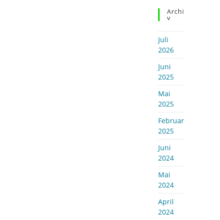
Archi
V
Juli
2026
Juni
2025
Mai
2025
Februar
2025
Juni
2024
Mai
2024
April
2024