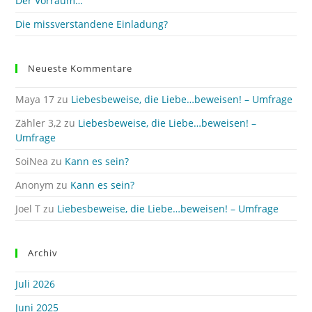
Der Vorraum…
Die missverstandene Einladung?
Neueste Kommentare
Maya 17
zu
Liebesbeweise, die Liebe…beweisen! – Umfrage
Zähler 3,2
zu
Liebesbeweise, die Liebe…beweisen! –
Umfrage
SoiNea
zu
Kann es sein?
Anonym
zu
Kann es sein?
Joel T
zu
Liebesbeweise, die Liebe…beweisen! – Umfrage
Archiv
Juli 2026
Juni 2025