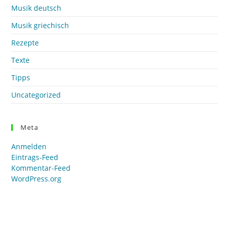
Musik deutsch
Musik griechisch
Rezepte
Texte
Tipps
Uncategorized
Meta
Anmelden
Eintrags-Feed
Kommentar-Feed
WordPress.org