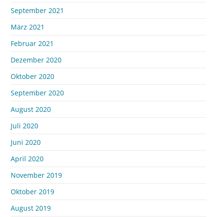
September 2021
März 2021
Februar 2021
Dezember 2020
Oktober 2020
September 2020
August 2020
Juli 2020
Juni 2020
April 2020
November 2019
Oktober 2019
August 2019