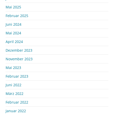
Mai 2025
Februar 2025
Juni 2024
Mai 2024
April 2024
Dezember 2023
November 2023
Mai 2023
Februar 2023
Juni 2022
März 2022
Februar 2022
Januar 2022