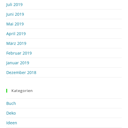
Juli 2019
Juni 2019
Mai 2019
April 2019
März 2019
Februar 2019
Januar 2019
Dezember 2018
Kategorien
Buch
Deko
Ideen