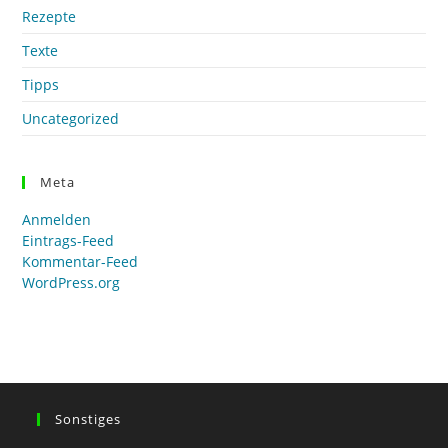
Rezepte
Texte
Tipps
Uncategorized
Meta
Anmelden
Eintrags-Feed
Kommentar-Feed
WordPress.org
Sonstiges