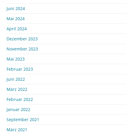
Juni 2024
Mai 2024
April 2024
Dezember 2023
November 2023
Mai 2023
Februar 2023
Juni 2022
März 2022
Februar 2022
Januar 2022
September 2021
März 2021