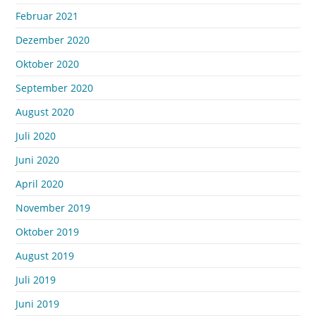
Februar 2021
Dezember 2020
Oktober 2020
September 2020
August 2020
Juli 2020
Juni 2020
April 2020
November 2019
Oktober 2019
August 2019
Juli 2019
Juni 2019