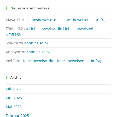
Neueste Kommentare
Maya 17
zu
Liebesbeweise, die Liebe…beweisen! – Umfrage
Zähler 3,2
zu
Liebesbeweise, die Liebe…beweisen! –
Umfrage
SoiNea
zu
Kann es sein?
Anonym
zu
Kann es sein?
Joel T
zu
Liebesbeweise, die Liebe…beweisen! – Umfrage
Archiv
Juli 2026
Juni 2025
Mai 2025
Februar 2025