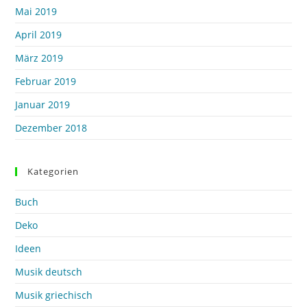
Mai 2019
April 2019
März 2019
Februar 2019
Januar 2019
Dezember 2018
Kategorien
Buch
Deko
Ideen
Musik deutsch
Musik griechisch