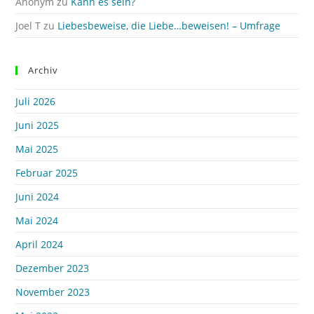
Anonym
zu
Kann es sein?
Joel T
zu
Liebesbeweise, die Liebe…beweisen! – Umfrage
Archiv
Juli 2026
Juni 2025
Mai 2025
Februar 2025
Juni 2024
Mai 2024
April 2024
Dezember 2023
November 2023