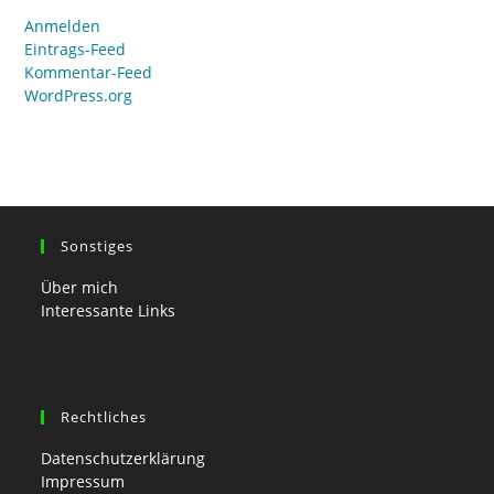
Anmelden
Eintrags-Feed
Kommentar-Feed
WordPress.org
Sonstiges
Über mich
Interessante Links
Rechtliches
Datenschutzerklärung
Impressum