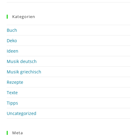
Kategorien
Buch
Deko
Ideen
Musik deutsch
Musik griechisch
Rezepte
Texte
Tipps
Uncategorized
Meta