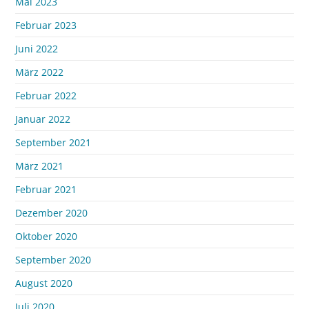
Mai 2023
Februar 2023
Juni 2022
März 2022
Februar 2022
Januar 2022
September 2021
März 2021
Februar 2021
Dezember 2020
Oktober 2020
September 2020
August 2020
Juli 2020