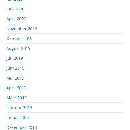
Juni 2020
April 2020
November 2019
Oktober 2019
August 2019
Juli 2019
Juni 2019
Mai 2019
April 2019
März 2019
Februar 2019
Januar 2019
Dezember 2018