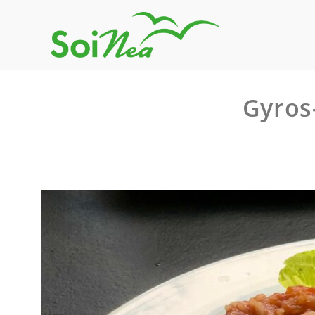
Gyros