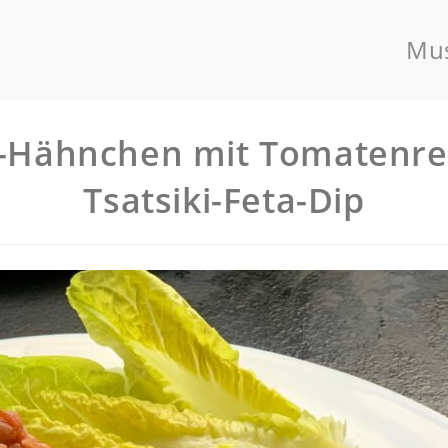
Mus
-Hähnchen mit Tomatenre
Tsatsiki-Feta-Dip