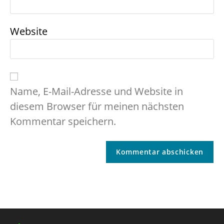
Website
Name, E-Mail-Adresse und Website in
diesem Browser für meinen nächsten
Kommentar speichern.