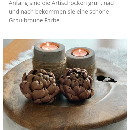
Anfang sind die Artischocken grün, nach
und nach bekommen sie eine schöne
Grau-braune Farbe.