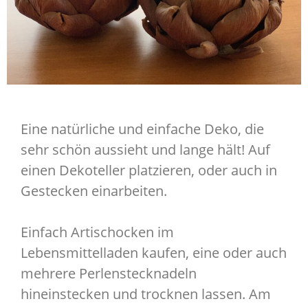
Eine natürliche und einfache Deko, die
sehr schön aussieht und lange hält! Auf
einen Dekoteller platzieren, oder auch in
Gestecken einarbeiten.
Einfach Artischocken im
Lebensmittelladen kaufen, eine oder auch
mehrere Perlenstecknadeln
hineinstecken und trocknen lassen. Am