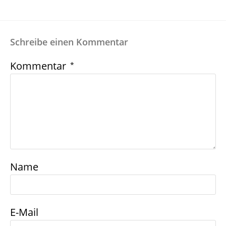
Schreibe einen Kommentar
Kommentar
*
Name
E-Mail