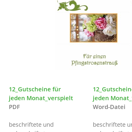
12_Gutscheine für
12_Gutschein
jeden Monat_verspielt
jeden Monat_
PDF
Word-Datei
beschriftete und
beschriftete u