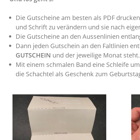
Die Gutscheine am besten als PDF drucken, 
und Schrift zu verändern und sie nach ei
Die Gutscheine an den Aussenlinien entla
Dann jeden Gutschein an den Faltlinien en
GUTSCHEIN
und der jeweilige Monat steht.
Mit einem schmalen Band eine Schleife um 
die Schachtel als Geschenk zum Geburtsta