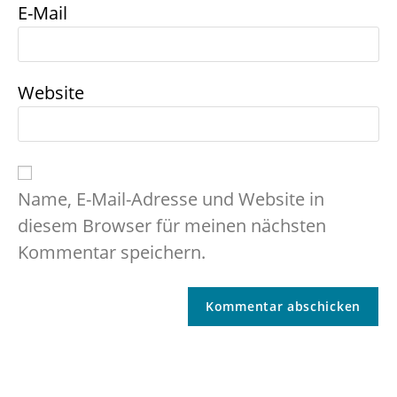
E-Mail
Website
Name, E-Mail-Adresse und Website in
diesem Browser für meinen nächsten
Kommentar speichern.