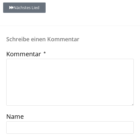
Nächstes Lied
Schreibe einen Kommentar
Kommentar
*
Name