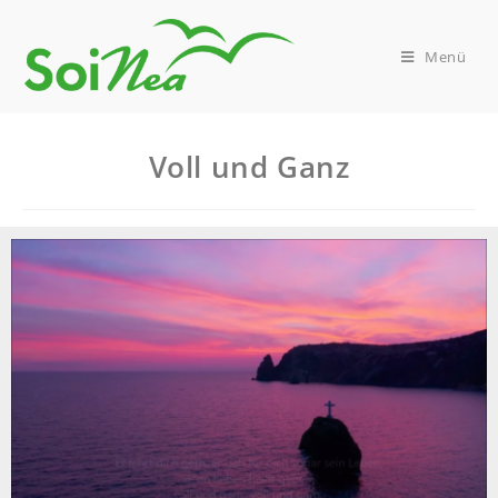
Menü
Voll und Ganz