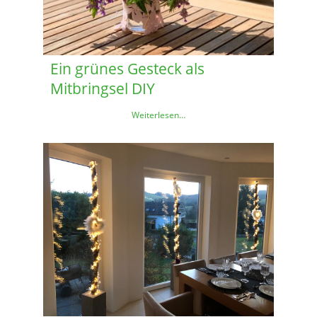
Ein grünes Gesteck als
Mitbringsel DIY
Weiterlesen…