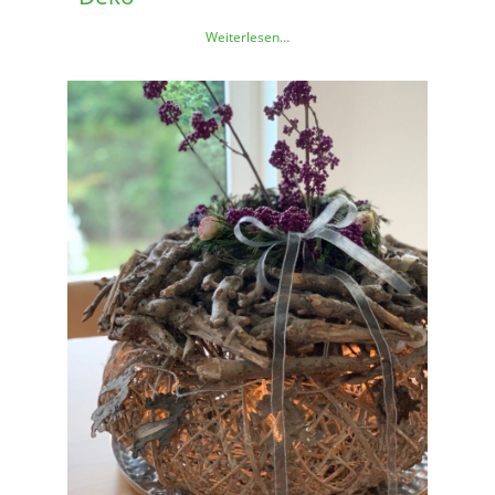
Weiterlesen…