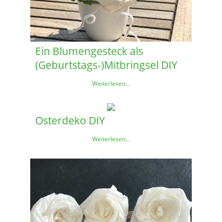
Ein Blumengesteck als
(Geburtstags-)Mitbringsel DIY
Weiterlesen…
Osterdeko DIY
Weiterlesen…