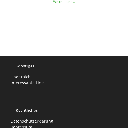
Weiterlesen…
Sonstiges
Über mich
Interessante Links
Rechtliches
Datenschutzerklärung
Impressum