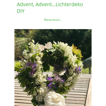
Advent, Advent…Lichterdeko
DIY
Weiterlesen…