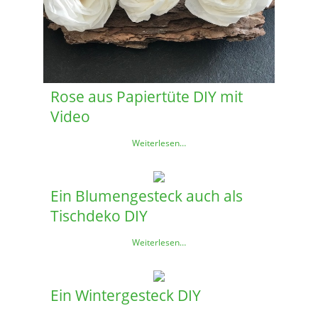
Rose aus Papiertüte DIY mit
Video
Weiterlesen…
Ein Blumengesteck auch als
Tischdeko DIY
Weiterlesen…
Ein Wintergesteck DIY