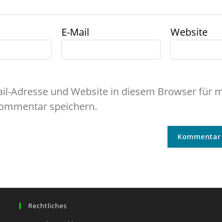
E-Mail
Website
il-Adresse und Website in diesem Browser für 
ommentar speichern.
Rechtliches