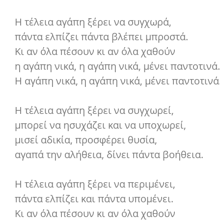
Η τέλεια αγάπη ξέρει να συγχωρά,
πάντα ελπίζει πάντα βλέπει μπροστά.
Κι αν όλα πέσουν κι αν όλα χαθούν
η αγάπη νικά, η αγάπη νικά, μένει παντοτινά.
Η αγάπη νικά, η αγάπη νικά, μένει παντοτινά
Η τέλεια αγάπη ξέρει να συγχωρεί,
μπορεί να ησυχάζει και να υποχωρεί,
μισεί αδικία, προσφέρει θυσία,
αγαπά την αλήθεια, δίνει πάντα βοήθεια.
Η τέλεια αγάπη ξέρει να περιμένει,
πάντα ελπίζει και πάντα υπομένει.
Κι αν όλα πέσουν κι αν όλα χαθούν