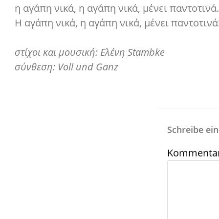
η αγάπη νικά, η αγάπη νικά, μένει παντοτινά.
Η αγάπη νικά, η αγάπη νικά, μένει παντοτινά
στίχοι και μουσική: Ελένη Stambke
σύνθεση: Voll und Ganz
Schreibe e
Kommenta