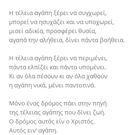
Η τέλεια αγάπη ξέρει να συγχωρεί,
μπορεί να ησυχάζει και να υποχωρεί,
μισεί αδικία, προσφέρει θυσία,
αγαπά την αλήθεια, δίνει πάντα βοήθεια.
Η τέλεια αγάπη ξέρει να περιμένει,
πάντα ελπίζει και πάντα υπομένει.
Κι αν όλα πέσουν κι αν όλα χαθούν
η αγάπη νικά, μένει παντοτινά.
Μόνο ένας δρόμος πάει στην πηγή
της τέλειας αγάπης που δίνει ζωή.
Ο δρόμος αυτός είν ο Χριστός.
Αυτός ειν‘ αγάπη.