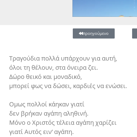
προηγούμενο
Τραγούδια πολλά υπάρχουν για αυτή,
όλοι τη θέλουν, στα όνειρα ζει.
Δώρο θεικό και μοναδικό,
μπορεί φως να δώσει, καρδιές να ενώσει.
Ομως πολλοί κάηκαν γιατί
δεν βρήκαν αγάπη αληθινή.
Μόνο ο Χριστός τέλεια αγάπη χαρίζει
γιατί Αυτός ειν‘ αγάπη.